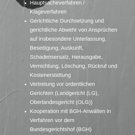
Hauptsacheverfahren /
Klageverfahren
Gerichtliche Durchsetzung und
gerichtliche Abwehr von Ansprüchen
auf insbesondere Unterlassung,
Beseitigung, Auskunft,
Schadensersatz, Herausgabe,
Vernichtung, Löschung, Rückruf und
Kostenerstattung
Vertretung vor ordentlichen
Gerichten (Landgericht (LG),
Oberlandesgericht (OLG))
Kooperation mit BGH-Anwälten in
Verfahren vor dem
Bundesgerichtshof (BGH)