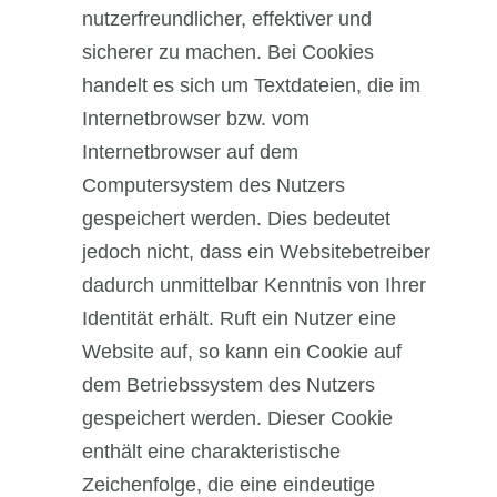
nutzerfreundlicher, effektiver und
sicherer zu machen. Bei Cookies
handelt es sich um Textdateien, die im
Internetbrowser bzw. vom
Internetbrowser auf dem
Computersystem des Nutzers
gespeichert werden. Dies bedeutet
jedoch nicht, dass ein Websitebetreiber
dadurch unmittelbar Kenntnis von Ihrer
Identität erhält. Ruft ein Nutzer eine
Website auf, so kann ein Cookie auf
dem Betriebssystem des Nutzers
gespeichert werden. Dieser Cookie
enthält eine charakteristische
Zeichenfolge, die eine eindeutige