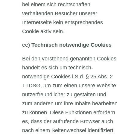
bei einem sich rechtschaffen
verhaltenden Besucher unserer
Internetseite kein entsprechendes
Cookie aktiv sein.
cc)
Technisch notwendige Cookies
Bei den vorstehend genannten Cookies
handelt es sich um technisch-
notwendige Cookies i.S.d. § 25 Abs. 2
TTDSG, um zum einen unsere Website
nutzerfreundlicher zu gestalten und
zum anderen um ihre Inhalte bearbeiten
zu können. Diese Funktionen erfordern
es, dass der aufrufende Browser auch
nach einem Seitenwechsel identifiziert