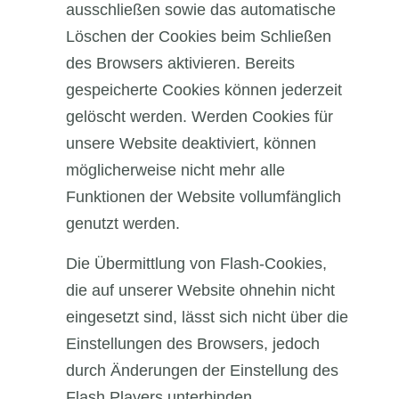
ausschließen sowie das automatische
Löschen der Cookies beim Schließen
des Browsers aktivieren. Bereits
gespeicherte Cookies können jederzeit
gelöscht werden. Werden Cookies für
unsere Website deaktiviert, können
möglicherweise nicht mehr alle
Funktionen der Website vollumfänglich
genutzt werden.
Die Übermittlung von Flash-Cookies,
die auf unserer Website ohnehin nicht
eingesetzt sind, lässt sich nicht über die
Einstellungen des Browsers, jedoch
durch Änderungen der Einstellung des
Flash Players unterbinden.