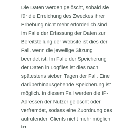
Die Daten werden gelöscht, sobald sie
für die Erreichung des Zweckes ihrer
Erhebung nicht mehr erforderlich sind.
Im Falle der Erfassung der Daten zur
Bereitstellung der Website ist dies der
Fall, wenn die jeweilige Sitzung
beendet ist. Im Falle der Speicherung
der Daten in Logfiles ist dies nach
spätestens sieben Tagen der Fall. Eine
darüberhinausgehende Speicherung ist
möglich. In diesem Fall werden die IP-
Adressen der Nutzer gelöscht oder
verfremdet, sodass eine Zuordnung des
aufrufenden Clients nicht mehr möglich
ist.