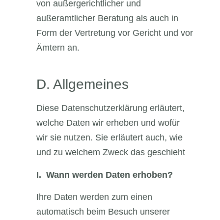
von außergerichtlicher und
außeramtlicher Beratung als auch in
Form der Vertretung vor Gericht und vor
Ämtern an.
D. Allgemeines
Diese Datenschutzerklärung erläutert,
welche Daten wir erheben und wofür
wir sie nutzen. Sie erläutert auch, wie
und zu welchem Zweck das geschieht
I.
Wann werden Daten erhoben?
Ihre Daten werden zum einen
automatisch beim Besuch unserer