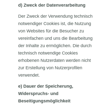
d)
Zweck der Datenverarbeitung
Der Zweck der Verwendung technisch
notwendiger Cookies ist, die Nutzung
von Websites für die Besucher zu
vereinfachen und uns die Bearbeitung
der Inhalte zu ermöglichen. Die durch
technisch notwendige Cookies
erhobenen Nutzerdaten werden nicht
zur Erstellung von Nutzerprofilen
verwendet.
e)
Dauer der Speicherung,
Widerspruchs- und
Beseitigungsmöglichkeit