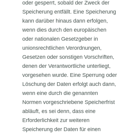
oder gesperrt, sobald der Zweck der
Speicherung entfällt. Eine Speicherung
kann darüber hinaus dann erfolgen,
wenn dies durch den europäischen
oder nationalen Gesetzgeber in
unionsrechtlichen Verordnungen,
Gesetzen oder sonstigen Vorschriften,
denen der Verantwortliche unterliegt,
vorgesehen wurde. Eine Sperrung oder
Löschung der Daten erfolgt auch dann,
wenn eine durch die genannten
Normen vorgeschriebene Speicherfrist
abläuft, es sei denn, dass eine
Erforderlichkeit zur weiteren
Speicherung der Daten für einen