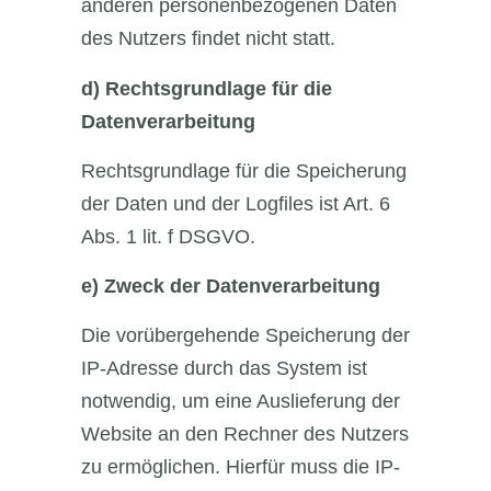
anderen personenbezogenen Daten
des Nutzers findet nicht statt.
d)
Rechtsgrundlage für die
Datenverarbeitung
Rechtsgrundlage für die Speicherung
der Daten und der Logfiles ist Art. 6
Abs. 1 lit. f DSGVO.
e)
Zweck der Datenverarbeitung
Die vorübergehende Speicherung der
IP-Adresse durch das System ist
notwendig, um eine Auslieferung der
Website an den Rechner des Nutzers
zu ermöglichen. Hierfür muss die IP-