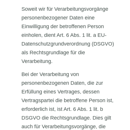
Soweit wir für Verarbeitungsvorgänge
personenbezogener Daten eine
Einwilligung der betroffenen Person
einholen, dient Art. 6 Abs. 1 lit. a EU-
Datenschutzgrundverordnung (DSGVO)
als Rechtsgrundlage für die
Verarbeitung.
Bei der Verarbeitung von
personenbezogenen Daten, die zur
Erfüllung eines Vertrages, dessen
Vertragspartei die betroffene Person ist,
erforderlich ist, ist Art. 6 Abs. 1 lit. b
DSGVO die Rechtsgrundlage. Dies gilt
auch für Verarbeitungsvorgänge, die