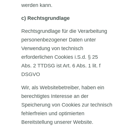
werden kann.
c)
Rechtsgrundlage
Rechtsgrundlage für die Verarbeitung
personenbezogener Daten unter
Verwendung von technisch
erforderlichen Cookies i.S.d. § 25
Abs. 2 TTDSG ist Art. 6 Abs. 1 lit. f
DSGVO
Wir, als Websitebetreiber, haben ein
berechtigtes Interesse an der
Speicherung von Cookies zur technisch
fehlerfreien und optimierten
Bereitstellung unserer Website.