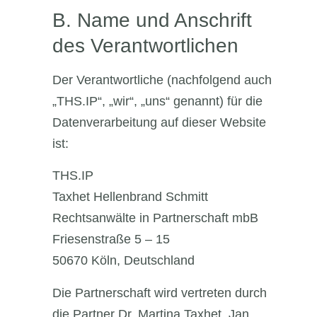
B. Name und Anschrift
des Verantwortlichen
Der Verantwortliche (nachfolgend auch
„THS.IP“, „wir“, „uns“ genannt) für die
Datenverarbeitung auf dieser Website
ist:
THS.IP
Taxhet Hellenbrand Schmitt
Rechtsanwälte in Partnerschaft mbB
Friesenstraße 5 – 15
50670 Köln, Deutschland
Die Partnerschaft wird vertreten durch
die Partner Dr. Martina Taxhet, Jan