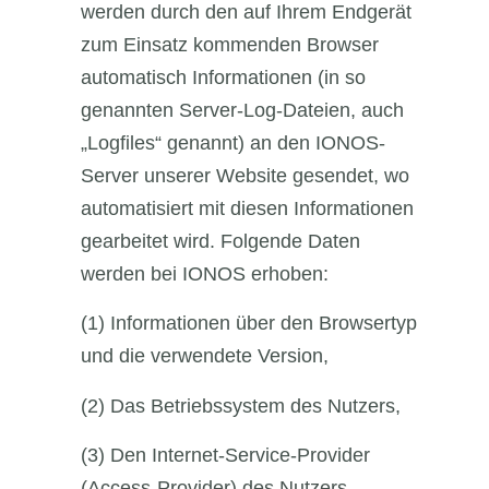
werden durch den auf Ihrem Endgerät
zum Einsatz kommenden Browser
automatisch Informationen (in so
genannten Server-Log-Dateien, auch
„Logfiles“ genannt) an den IONOS-
Server unserer Website gesendet, wo
automatisiert mit diesen Informationen
gearbeitet wird. Folgende Daten
werden bei IONOS erhoben:
(1) Informationen über den Browsertyp
und die verwendete Version,
(2) Das Betriebssystem des Nutzers,
(3) Den Internet-Service-Provider
(Access-Provider) des Nutzers,