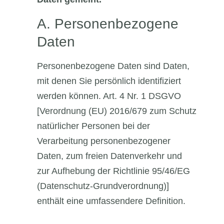
A. Personenbezogene
Daten
Personenbezogene Daten sind Daten,
mit denen Sie persönlich identifiziert
werden können. Art. 4 Nr. 1 DSGVO
[Verordnung (EU) 2016/679 zum Schutz
natürlicher Personen bei der
Verarbeitung personenbezogener
Daten, zum freien Datenverkehr und
zur Aufhebung der Richtlinie 95/46/EG
(Datenschutz-Grundverordnung)]
enthält eine umfassendere Definition.