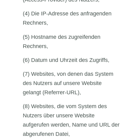
(4) Die IP-Adresse des anfragenden
Rechners,
(5) Hostname des zugreifenden
Rechners,
(6) Datum und Uhrzeit des Zugriffs,
(7) Websites, von denen das System
des Nutzers auf unsere Website
gelangt (Referrer-URL),
(8) Websites, die vom System des
Nutzers über unsere Website
aufgerufen werden, Name und URL der
abgerufenen Datei,