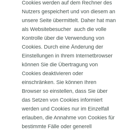
Cookies werden auf dem Rechner des
Nutzers gespeichert und von diesem an
unsere Seite übermittelt. Daher hat man
als Websitebesucher auch die volle
Kontrolle über die Verwendung von
Cookies. Durch eine Änderung der
Einstellungen in Ihrem Internetbrowser
können Sie die Übertragung von
Cookies deaktivieren oder
einschränken. Sie können Ihren
Browser so einstellen, dass Sie über
das Setzen von Cookies informiert
werden und Cookies nur im Einzelfall
erlauben, die Annahme von Cookies für
bestimmte Fälle oder generell