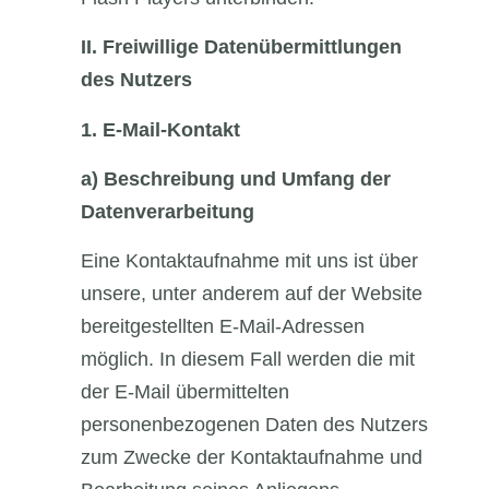
II.
Freiwillige Datenübermittlungen
des Nutzers
1.
E-Mail-Kontakt
a)
Beschreibung und Umfang der
Datenverarbeitung
Eine Kontaktaufnahme mit uns ist über
unsere, unter anderem auf der Website
bereitgestellten E-Mail-Adressen
möglich. In diesem Fall werden die mit
der E-Mail übermittelten
personenbezogenen Daten des Nutzers
zum Zwecke der Kontaktaufnahme und