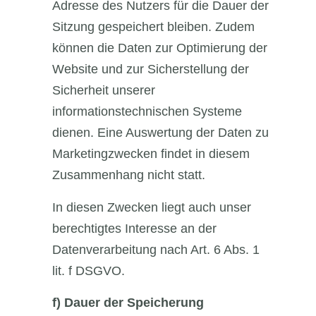
Adresse des Nutzers für die Dauer der
Sitzung gespeichert bleiben. Zudem
können die Daten zur Optimierung der
Website und zur Sicherstellung der
Sicherheit unserer
informationstechnischen Systeme
dienen. Eine Auswertung der Daten zu
Marketingzwecken findet in diesem
Zusammenhang nicht statt.
In diesen Zwecken liegt auch unser
berechtigtes Interesse an der
Datenverarbeitung nach Art. 6 Abs. 1
lit. f DSGVO.
f)
Dauer der Speicherung