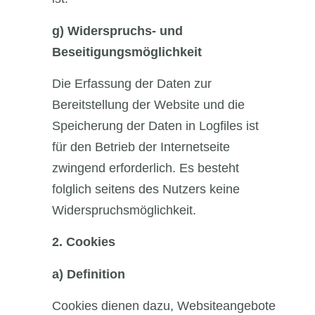
g)
Widerspruchs- und
Beseitigungsmöglichkeit
Die Erfassung der Daten zur
Bereitstellung der Website und die
Speicherung der Daten in Logfiles ist
für den Betrieb der Internetseite
zwingend erforderlich. Es besteht
folglich seitens des Nutzers keine
Widerspruchsmöglichkeit.
2.
Cookies
a)
Definition
Cookies dienen dazu, Websiteangebote