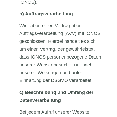
IONOS).
b)
Auftragsverarbeitung
Wir haben einen Vertrag über
Auftragsverarbeitung (AVV) mit IONOS
geschlossen. Hierbei handelt es sich
um einen Vertrag, der gewährleistet,
dass IONOS personenbezogene Daten
unserer Websitebesucher nur nach
unseren Weisungen und unter
Einhaltung der DSGVO verarbeitet.
c)
Beschreibung und Umfang der
Datenverarbeitung
Bei jedem Aufruf unserer Website