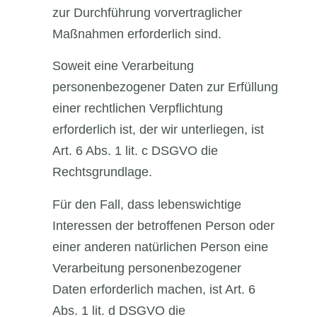
zur Durchführung vorvertraglicher
Maßnahmen erforderlich sind.
Soweit eine Verarbeitung
personenbezogener Daten zur Erfüllung
einer rechtlichen Verpflichtung
erforderlich ist, der wir unterliegen, ist
Art. 6 Abs. 1 lit. c DSGVO die
Rechtsgrundlage.
Für den Fall, dass lebenswichtige
Interessen der betroffenen Person oder
einer anderen natürlichen Person eine
Verarbeitung personenbezogener
Daten erforderlich machen, ist Art. 6
Abs. 1 lit. d DSGVO die