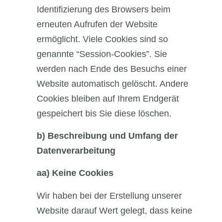
Identifizierung des Browsers beim
erneuten Aufrufen der Website
ermöglicht. Viele Cookies sind so
genannte “Session-Cookies”. Sie
werden nach Ende des Besuchs einer
Website automatisch gelöscht. Andere
Cookies bleiben auf Ihrem Endgerät
gespeichert bis Sie diese löschen.
b)
Beschreibung und Umfang der
Datenverarbeitung
aa)
Keine Cookies
Wir haben bei der Erstellung unserer
Website darauf Wert gelegt, dass keine