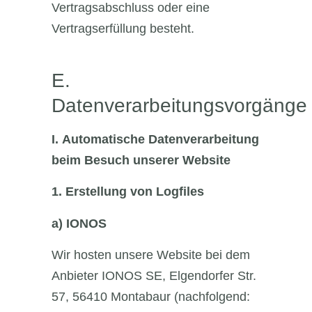
Vertragsabschluss oder eine
Vertragserfüllung besteht.
E.
Datenverarbeitungsvorgänge
I.
Automatische Datenverarbeitung
beim Besuch unserer Website
1.
Erstellung von Logfiles
a)
IONOS
Wir hosten unsere Website bei dem
Anbieter IONOS SE, Elgendorfer Str.
57, 56410 Montabaur (nachfolgend: