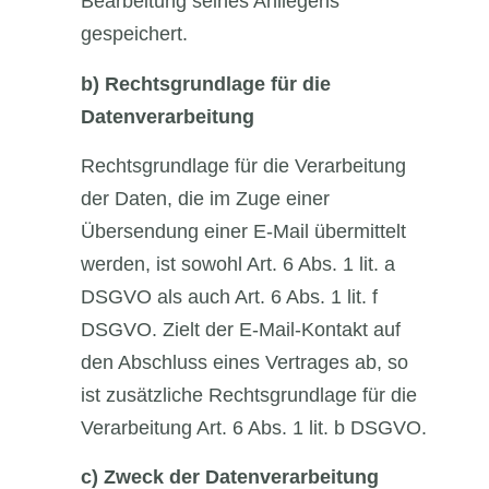
Bearbeitung seines Anliegens
gespeichert.
b)
Rechtsgrundlage für die
Datenverarbeitung
Rechtsgrundlage für die Verarbeitung
der Daten, die im Zuge einer
Übersendung einer E-Mail übermittelt
werden, ist sowohl Art. 6 Abs. 1 lit. a
DSGVO als auch Art. 6 Abs. 1 lit. f
DSGVO. Zielt der E-Mail-Kontakt auf
den Abschluss eines Vertrages ab, so
ist zusätzliche Rechtsgrundlage für die
Verarbeitung Art. 6 Abs. 1 lit. b DSGVO.
c)
Zweck der Datenverarbeitung