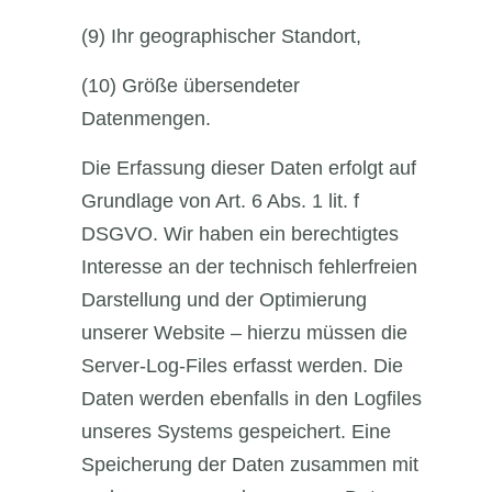
(9) Ihr geographischer Standort,
(10) Größe übersendeter
Datenmengen.
Die Erfassung dieser Daten erfolgt auf
Grundlage von Art. 6 Abs. 1 lit. f
DSGVO. Wir haben ein berechtigtes
Interesse an der technisch fehlerfreien
Darstellung und der Optimierung
unserer Website – hierzu müssen die
Server-Log-Files erfasst werden. Die
Daten werden ebenfalls in den Logfiles
unseres Systems gespeichert. Eine
Speicherung der Daten zusammen mit