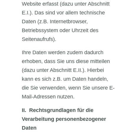
Website erfasst (dazu unter Abschnitt
E.I.). Das sind vor allem technische
Daten (z.B. Internetbrowser,
Betriebssystem oder Uhrzeit des
Seitenaufrufs).
Ihre Daten werden zudem dadurch
erhoben, dass Sie uns diese mitteilen
(dazu unter Abschnitt E.II.). Hierbei
kann es sich z.B. um Daten handeln,
die Sie verwenden, wenn Sie unsere E-
Mail-Adressen nutzen.
II.
Rechtsgrundlagen für die
Verarbeitung personenbezogener
Daten