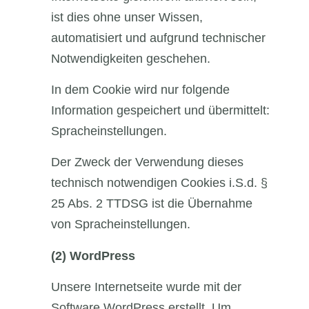
ist dies ohne unser Wissen,
automatisiert und aufgrund technischer
Notwendigkeiten geschehen.
In dem Cookie wird nur folgende
Information gespeichert und übermittelt:
Spracheinstellungen.
Der Zweck der Verwendung dieses
technisch notwendigen Cookies i.S.d. §
25 Abs. 2 TTDSG ist die Übernahme
von Spracheinstellungen.
(2)
WordPress
Unsere Internetseite wurde mit der
Software WordPress erstellt. Um