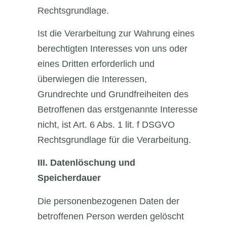
Rechtsgrundlage.
Ist die Verarbeitung zur Wahrung eines
berechtigten Interesses von uns oder
eines Dritten erforderlich und
überwiegen die Interessen,
Grundrechte und Grundfreiheiten des
Betroffenen das erstgenannte Interesse
nicht, ist Art. 6 Abs. 1 lit. f DSGVO
Rechtsgrundlage für die Verarbeitung.
III.
Datenlöschung und
Speicherdauer
Die personenbezogenen Daten der
betroffenen Person werden gelöscht