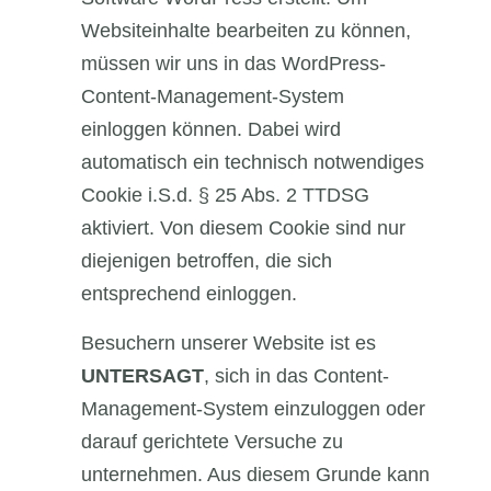
Websiteinhalte bearbeiten zu können,
müssen wir uns in das WordPress-
Content-Management-System
einloggen können. Dabei wird
automatisch ein technisch notwendiges
Cookie i.S.d. § 25 Abs. 2 TTDSG
aktiviert. Von diesem Cookie sind nur
diejenigen betroffen, die sich
entsprechend einloggen.
Besuchern unserer Website ist es
UNTERSAGT
, sich in das Content-
Management-System einzuloggen oder
darauf gerichtete Versuche zu
unternehmen. Aus diesem Grunde kann