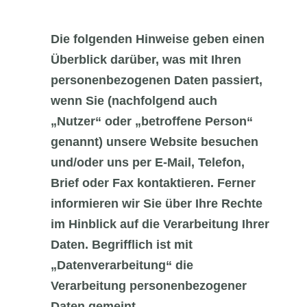
Die folgenden Hinweise geben einen
Überblick darüber, was mit Ihren
personenbezogenen Daten passiert,
wenn Sie (nachfolgend auch
„Nutzer“ oder „betroffene Person“
genannt) unsere Website besuchen
und/oder uns per E-Mail, Telefon,
Brief oder Fax kontaktieren. Ferner
informieren wir Sie über Ihre Rechte
im Hinblick auf die Verarbeitung Ihrer
Daten. Begrifflich ist mit
„Datenverarbeitung“ die
Verarbeitung personenbezogener
Daten gemeint.