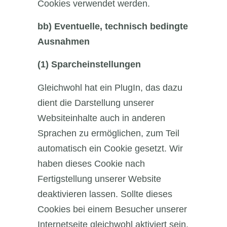
Cookies verwendet werden.
bb)
Eventuelle, technisch bedingte
Ausnahmen
(1)
Sparcheinstellungen
Gleichwohl hat ein PlugIn, das dazu
dient die Darstellung unserer
Websiteinhalte auch in anderen
Sprachen zu ermöglichen, zum Teil
automatisch ein Cookie gesetzt. Wir
haben dieses Cookie nach
Fertigstellung unserer Website
deaktivieren lassen. Sollte dieses
Cookies bei einem Besucher unserer
Internetseite gleichwohl aktiviert sein,