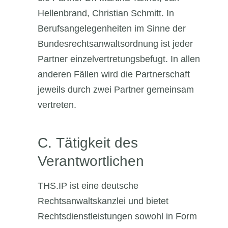
Hellenbrand, Christian Schmitt. In
Berufsangelegenheiten im Sinne der
Bundesrechtsanwaltsordnung ist jeder
Partner einzelvertretungsbefugt. In allen
anderen Fällen wird die Partnerschaft
jeweils durch zwei Partner gemeinsam
vertreten.
C. Tätigkeit des
Verantwortlichen
THS.IP ist eine deutsche
Rechtsanwaltskanzlei und bietet
Rechtsdienstleistungen sowohl in Form