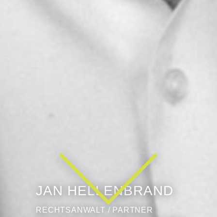
JAN HELLENBRAND
RECHTSANWALT / PARTNER